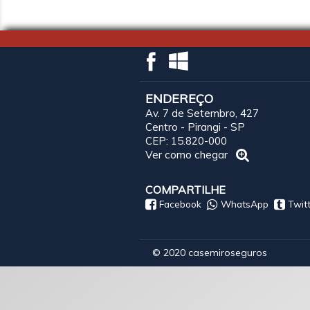
ENDEREÇO
Av. 7 de Setembro, 427
Centro - Pirangi - SP
CEP: 15.820-000
Ver como chegar
COMPARTILHE
Facebook
WhatsApp
Twit
© 2020 casemiroseguros